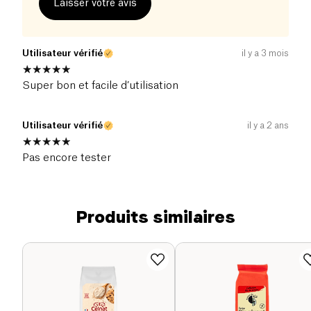
Laisser votre avis
Utilisateur vérifié
il y a 3 mois
Super bon et facile d’utilisation
Utilisateur vérifié
il y a 2 ans
Pas encore tester
Produits similaires