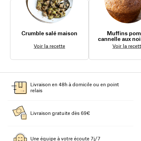
Crumble salé maison
Muffins po
cannelle aux no
Voir la recette
Voir la recet
Livraison en 48h à domicile ou en point
relais
Livraison gratuite dès 69€
Une équipe à votre écoute 7j/7