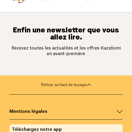
Enfin une newsletter que vous
allez lire.
Recevez toutes les actualités et les offres Kazidomi
en avant-première
Retour au haut de la page
Mentions légales
Téléchargez notre app