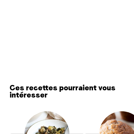
Ces recettes pourraient vous
intéresser