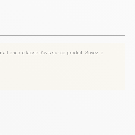
'ait encore laissé d'avis sur ce produit. Soyez le