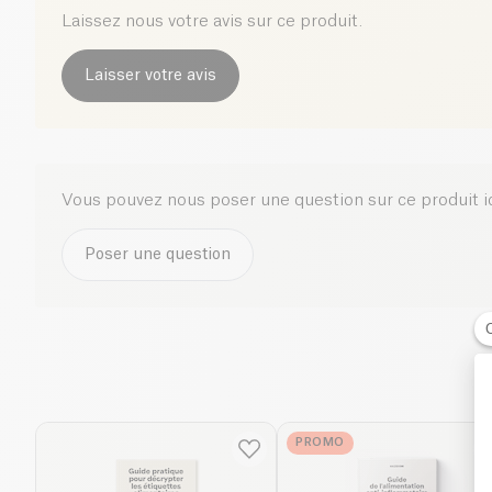
Laissez nous votre avis sur ce produit.
Laisser votre avis
Vous pouvez nous poser une question sur ce produit i
Poser une question
PROMO