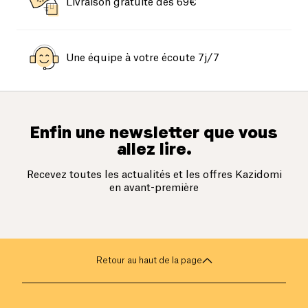
Livraison gratuite dès 69€
Une équipe à votre écoute 7j/7
Enfin une newsletter que vous
allez lire.
Recevez toutes les actualités et les offres Kazidomi
en avant-première
Retour au haut de la page