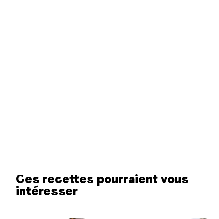
Ces recettes pourraient vous
intéresser