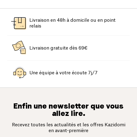
Livraison en 48h à domicile ou en point
relais
Livraison gratuite dès 69€
Une équipe à votre écoute 7j/7
Enfin une newsletter que vous
allez lire.
Recevez toutes les actualités et les offres Kazidomi
en avant-première