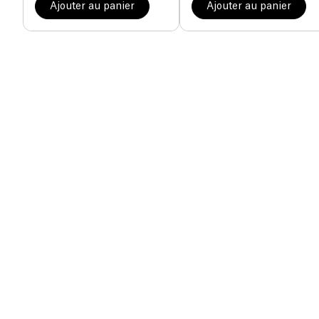
Ajouter au panier
Ajouter au panier