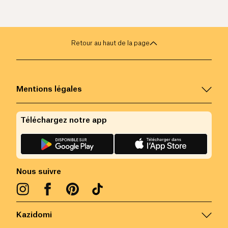
Retour au haut de la page
Mentions légales
Téléchargez notre app
Nous suivre
Kazidomi