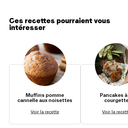
Ces recettes pourraient vous
intéresser
Muffins pomme
Pancakes à 
cannelle aux noisettes
courgett
Voir la recette
Voir la recet