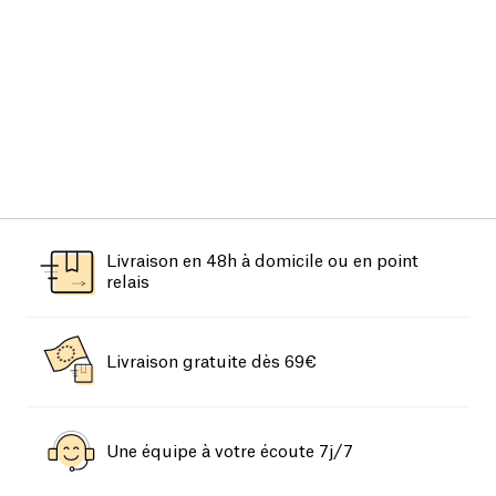
Livraison en 48h à domicile ou en point
relais
Livraison gratuite dès 69€
Une équipe à votre écoute 7j/7