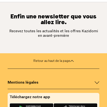
Enfin une newsletter que vous
allez lire.
Recevez toutes les actualités et les offres Kazidomi
en avant-première
Retour au haut de la page
Mentions légales
Téléchargez notre app