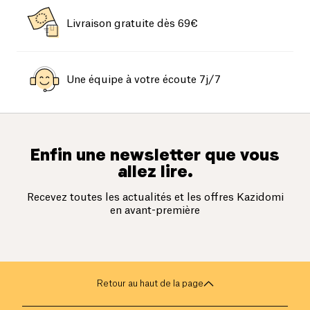
Livraison gratuite dès 69€
Une équipe à votre écoute 7j/7
Enfin une newsletter que vous
allez lire.
Recevez toutes les actualités et les offres Kazidomi
en avant-première
Retour au haut de la page