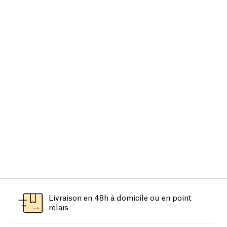
Livraison en 48h à domicile ou en point
relais