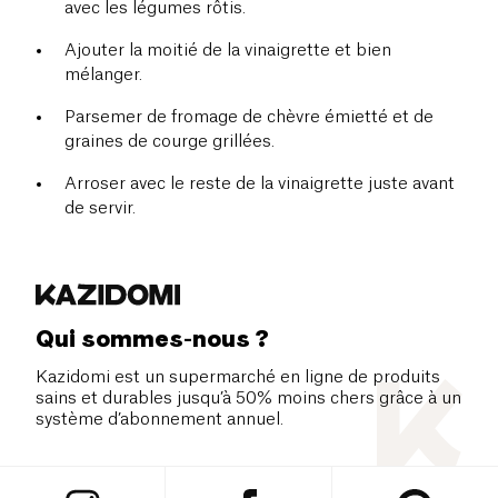
avec les légumes rôtis.
Ajouter la moitié de la vinaigrette et bien
mélanger.
Parsemer de fromage de chèvre émietté et de
graines de courge grillées.
Arroser avec le reste de la vinaigrette juste avant
de servir.
Qui sommes-nous ?
Kazidomi est un supermarché en ligne de produits
sains et durables jusqu’à 50% moins chers grâce à un
système d’abonnement annuel.