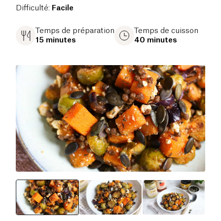
Difficulté
:
Facile
Temps de préparation
Temps de cuisson
15 minutes
40 minutes