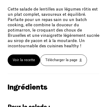
Cette salade de lentilles aux légumes rôtis est
un plat complet, savoureux et équilibré.
Parfaite pour un repas sain ou un batch
cooking, elle combine la douceur du
potimarron, le croquant des choux de
Bruxelles et une vinaigrette légèrement sucrée
au sirop de yacon et à la moutarde. Un
incontournable des cuisines healthy !
Voir la recette
Télécharger la page
Ingrédients