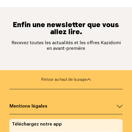
Enfin une newsletter que vous
allez lire.
Recevez toutes les actualités et les offres Kazidomi
en avant-première
Retour au haut de la page
Mentions légales
Téléchargez notre app