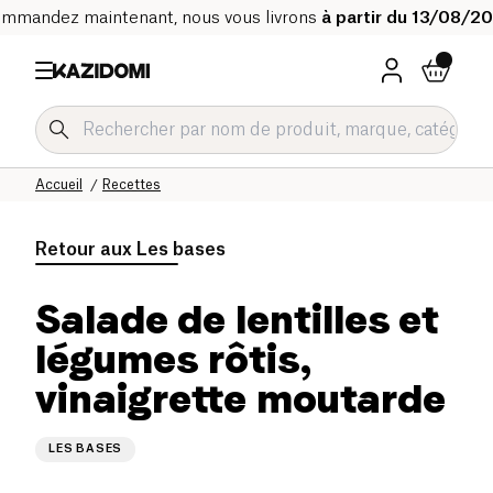
mmandez maintenant, nous vous livrons
à partir du 13/08/2
Accueil
Recettes
Retour aux
Les bases
Salade de lentilles et
légumes rôtis,
vinaigrette moutarde
LES BASES