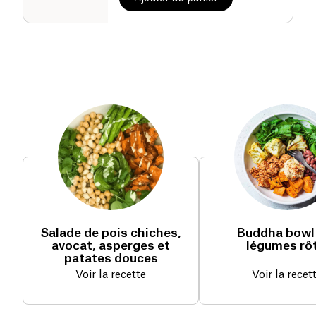
Salade de pois chiches,
Buddha bowl
avocat, asperges et
légumes rôt
patates douces
Voir la recette
Voir la recet