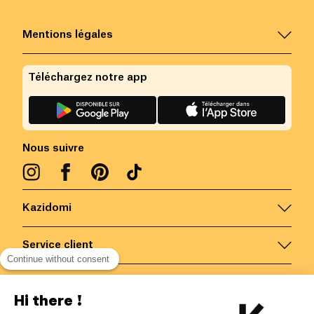
Mentions légales
Téléchargez notre app
Nous suivre
Kazidomi
Service client
Continue without consent
Nous contacter
Hi there !