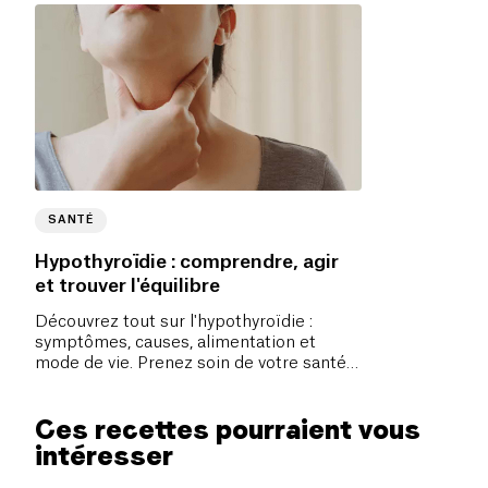
SANTÉ
Hypothyroïdie : comprendre, agir
et trouver l'équilibre
Découvrez tout sur l'hypothyroïdie :
symptômes, causes, alimentation et
mode de vie. Prenez soin de votre santé
thyroïdienne et trouvez l'équilibre.
Ces recettes pourraient vous
intéresser