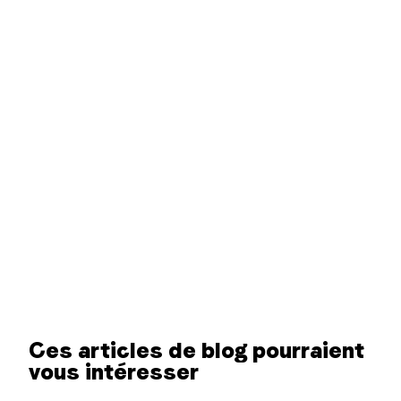
Ces articles de blog pourraient
vous intéresser