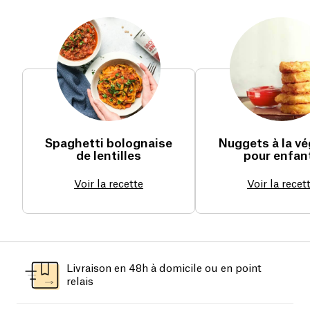
Spaghetti bolognaise
Nuggets à la vé
de lentilles
pour enfan
Voir la recette
Voir la recet
Livraison en 48h à domicile ou en point
relais