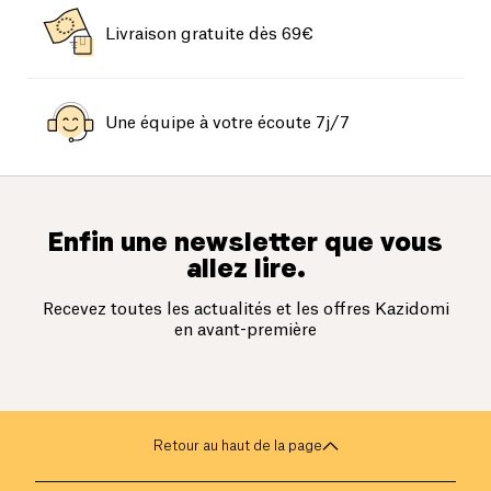
Livraison gratuite dès 69€
Une équipe à votre écoute 7j/7
Enfin une newsletter que vous
allez lire.
Recevez toutes les actualités et les offres Kazidomi
en avant-première
Retour au haut de la page