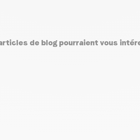
rticles de blog pourraient vous inté