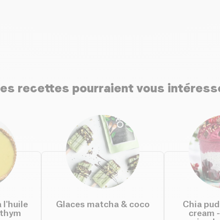
es recettes pourraient vous intéress
 l'huile
Glaces matcha & coco
Chia pud
 thym
cream -