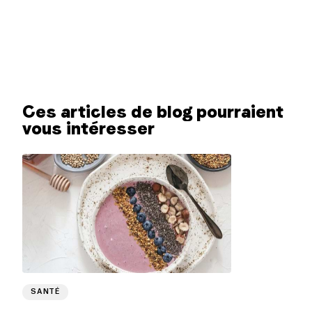
Ces articles de blog pourraient
vous intéresser
SANTÉ