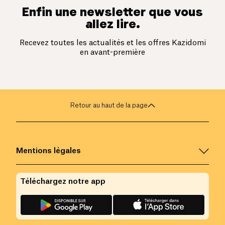
Enfin une newsletter que vous
allez lire.
Recevez toutes les actualités et les offres Kazidomi
en avant-première
Retour au haut de la page
Mentions légales
Téléchargez notre app