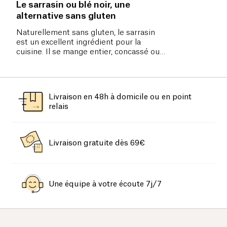
Le sarrasin ou blé noir, une
alternative sans gluten
Naturellement sans gluten, le sarrasin
est un excellent ingrédient pour la
cuisine. Il se mange entier, concassé ou
rôti, mais sa farine est la plus utilisée.
Livraison en 48h à domicile ou en point
relais
Livraison gratuite dès 69€
Une équipe à votre écoute 7j/7