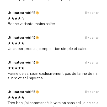
Utilisateur vérifié
il y a un an
Bonne variante moins salée
Utilisateur vérifié
il y a un an
Un super produit, composition simple et saine
Utilisateur vérifié
il y a un an
Farine de sarrasin exclusivement pas de farine de riz,
sucre et sel rajoutés
Utilisateur vérifié
il y a un an
Très bon, j'ai commandé la version sans sel, je ne sais