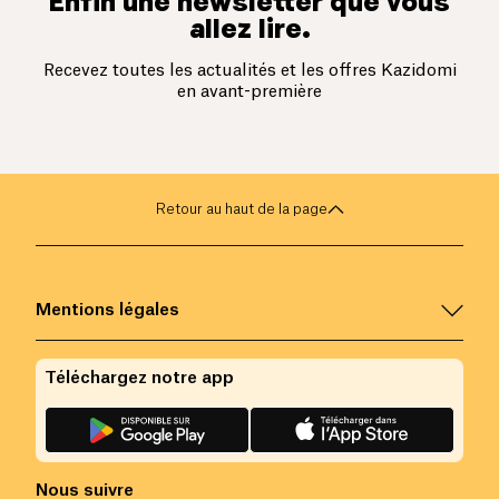
Enfin une newsletter que vous
allez lire.
Recevez toutes les actualités et les offres Kazidomi
en avant-première
Retour au haut de la page
Mentions légales
Téléchargez notre app
Nous suivre