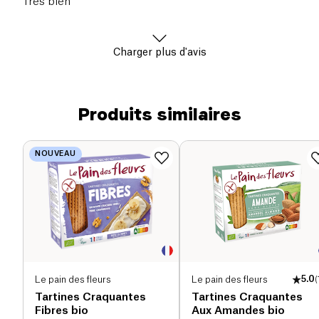
Très bien
Charger plus d'avis
Produits similaires
NOUVEAU
Le pain des fleurs
Le pain des fleurs
5.0
(
Tartines Craquantes
Tartines Craquantes
Fibres bio
Aux Amandes bio