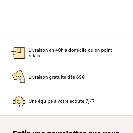
Livraison en 48h à domicile ou en point
relais
Livraison gratuite dès 69€
Une équipe à votre écoute 7j/7