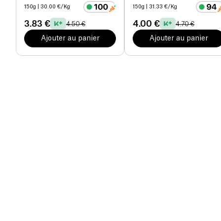
150g
| 30.00 €/Kg
150g
| 31.33 €/Kg
3.83 €
4.00 €
4.50 €
4.70 €
Ajouter au panier
Ajouter au panier