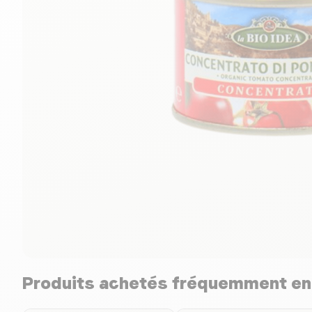
Produits achetés fréquemment e