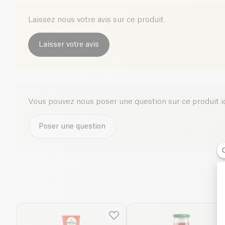
Laissez nous votre avis sur ce produit.
Laisser votre avis
Vous pouvez nous poser une question sur ce produit i
Poser une question