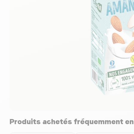
Produits achetés fréquemment e