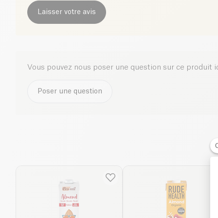
Laisser votre avis
Vous pouvez nous poser une question sur ce produit i
Poser une question