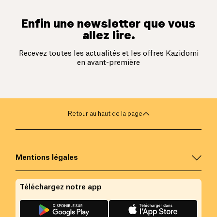
Enfin une newsletter que vous
allez lire.
Recevez toutes les actualités et les offres Kazidomi
en avant-première
Retour au haut de la page
Mentions légales
Téléchargez notre app