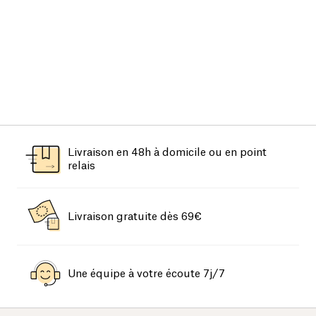
Livraison en 48h à domicile ou en point
relais
Livraison gratuite dès 69€
Une équipe à votre écoute 7j/7