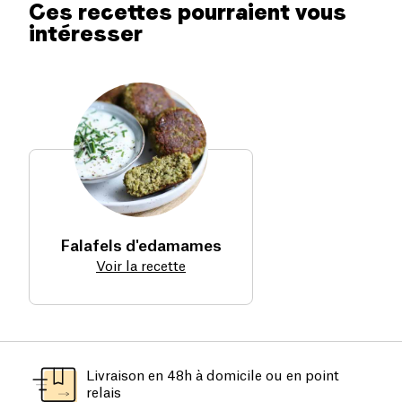
Ces recettes pourraient vous
intéresser
Falafels d'edamames
Voir la recette
Livraison en 48h à domicile ou en point
relais