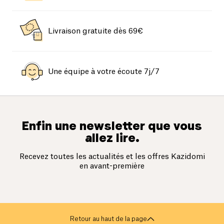
Livraison gratuite dès 69€
Une équipe à votre écoute 7j/7
Enfin une newsletter que vous
allez lire.
Recevez toutes les actualités et les offres Kazidomi
en avant-première
Retour au haut de la page