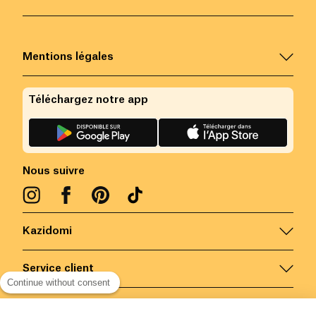
Mentions légales
Téléchargez notre app
Nous suivre
Kazidomi
Service client
Continue without consent
Nous contacter