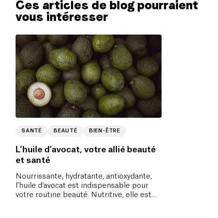
Ces articles de blog pourraient
vous intéresser
SANTÉ
BEAUTÉ
BIEN-ÊTRE
L’huile d’avocat, votre allié beauté
et santé
Nourrissante, hydratante, antioxydante,
l'huile d'avocat est indispensable pour
votre routine beauté. Nutritive, elle est
aussi bonne pour la santé.