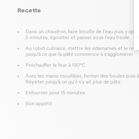
Recette
Dans un chaudron, faire bouillir de l'eau puis y aj
5 minutes, égoutter et passer sous l'eau froide.
Au robot culinaire, mettre les edamames et le reste
jusqu'à ce que la pâte commence à s'agglomérer.
Préchauffer le four à 190°C.
Avec les mains mouillées, former des boules puis le
Répéter jusqu'à ce qu'il n'y ait plus de pâte.
Enfourner pour 15 minutes.
Bon appétit