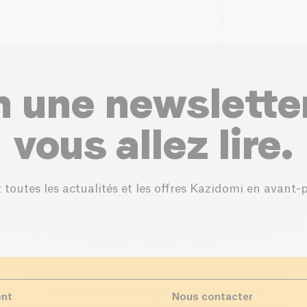
n une newslette
vous allez lire.
 toutes les actualités et les offres Kazidomi en avant-
ent
Nous contacter