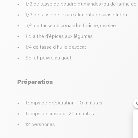
1/3 de tasse de
poudre d'amandes
(ou de farine de 
1/3 de tasse de levure alimentaire sans gluten
3/4 de tasse de coriandre fraîche, ciselée
1 c. à thé d'épices aux légumes
1/4 de tasse d'
huile d'avocat
Sel et poivre au goût
Préparation
Temps de préparation : 10 minutes
Temps de cuisson : 20 minutes
12 personnes