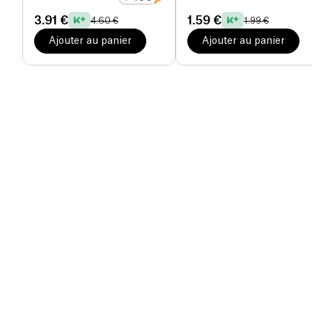
3.91 €
1.59 €
4.60 €
1.99 €
Ajouter au panier
Ajouter au panier