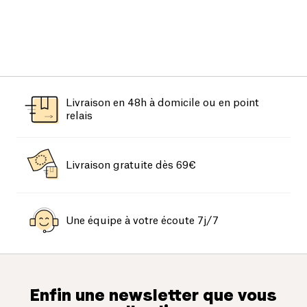
Livraison en 48h à domicile ou en point
relais
Livraison gratuite dès 69€
Une équipe à votre écoute 7j/7
Enfin une newsletter que vous