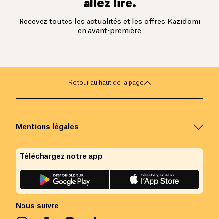
allez lire.
Recevez toutes les actualités et les offres Kazidomi
en avant-première
Retour au haut de la page
Mentions légales
Téléchargez notre app
Nous suivre