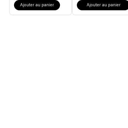
Ajouter au panier
Ajouter au panier