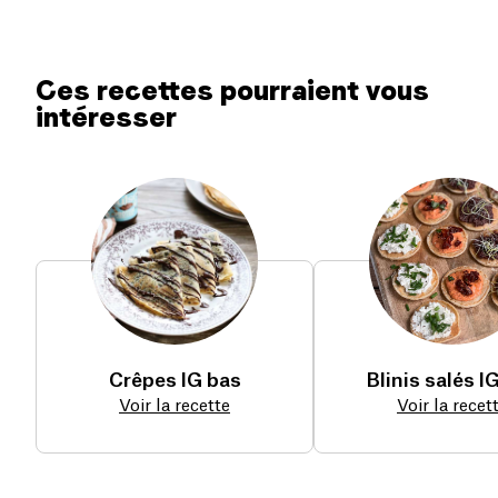
Ces recettes pourraient vous
intéresser
Crêpes IG bas
Blinis salés I
Voir la recette
Voir la recet