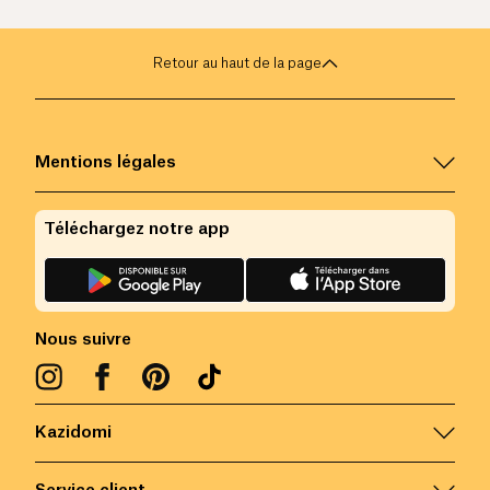
Retour au haut de la page
Mentions légales
Téléchargez notre app
Nous suivre
Kazidomi