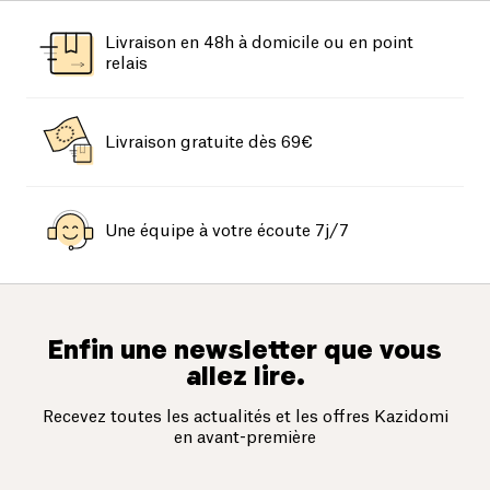
Livraison en 48h à domicile ou en point
relais
Livraison gratuite dès 69€
Une équipe à votre écoute 7j/7
Enfin une newsletter que vous
allez lire.
Recevez toutes les actualités et les offres Kazidomi
en avant-première