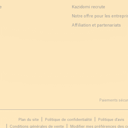
e
Kazidomi recrute
Notre offre pour les entrepr
Affiliation et partenariats
Paiements sécur
Plan du site
Politique de confidentialité
Politique d'avis
Conditions générales de vente
Modifier mes préférences des c