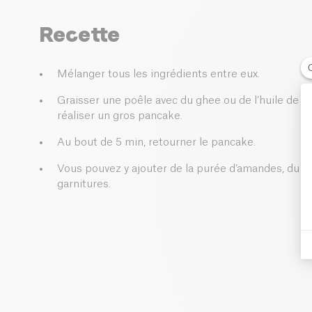
Recette
Mélanger tous les ingrédients entre eux.
Graisser une poêle avec du ghee ou de l’huile de c
réaliser un gros pancake.
Au bout de 5 min, retourner le pancake.
Vous pouvez y ajouter de la purée d’amandes, du ya
garnitures.