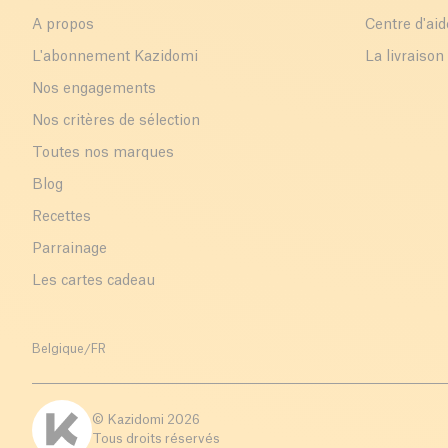
A propos
Centre d'aid
L'abonnement Kazidomi
La livraison
Nos engagements
Nos critères de sélection
Toutes nos marques
Blog
Recettes
Parrainage
Les cartes cadeau
Belgique
/
FR
© Kazidomi
2026
Tous droits réservés