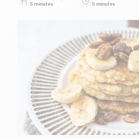
5 minutes
5 minutes