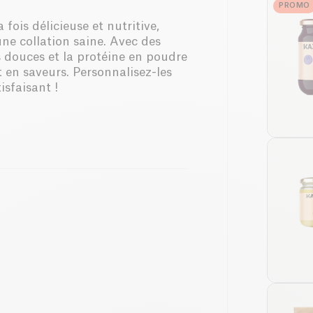
PROMO
fois délicieuse et nutritive,
ne collation saine. Avec des
 douces et la protéine en poudre
t en saveurs. Personnalisez-les
isfaisant !