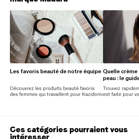
Les favoris beauté de notre équipe
Quelle crème 
peau : le gui
peau radieus
Découvrez les produits beauté favoris
Trouvez rapidem
des femmes qui travaillent pour Kazidomi
est faite pour v
Ces catégories pourraient vous
intéresser