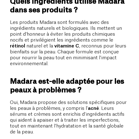
Quels ingrédients utilise Madara
dans ses produits ?
Les produits Madara sont formulés avec des
ingrédients naturels et biologiques. Ils mettent un
point d'honneur à éviter les produits chimiques
nocifs et privilégient les ingrédients comme le
rétinol
naturel et la
vitamine C
, reconnus pour leurs
bienfaits sur la peau. Chaque formule est conçue
pour nourrir la peau tout en minimisant l'impact
environnemental.
Madara est-elle adaptée pour les
peaux à problèmes ?
Oui, Madara propose des solutions spécifiques pour
les peaux à problèmes, y compris l'
acné
. Leurs
sérums et crèmes sont enrichis d'ingrédients actifs
qui aident à apaiser et à traiter les imperfections,
tout en maintenant l'hydratation et la santé globale
de la peau.