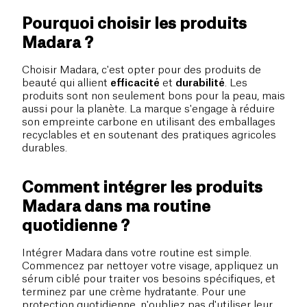
Pourquoi choisir les produits
Madara ?
Choisir Madara, c'est opter pour des produits de
beauté qui allient
efficacité
et
durabilité
. Les
produits sont non seulement bons pour la peau, mais
aussi pour la planète. La marque s'engage à réduire
son empreinte carbone en utilisant des emballages
recyclables et en soutenant des pratiques agricoles
durables.
Comment intégrer les produits
Madara dans ma routine
quotidienne ?
Intégrer Madara dans votre routine est simple.
Commencez par nettoyer votre visage, appliquez un
sérum ciblé pour traiter vos besoins spécifiques, et
terminez par une crème hydratante. Pour une
protection quotidienne, n'oubliez pas d'utiliser leur