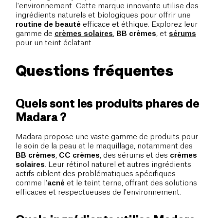
l'environnement. Cette marque innovante utilise des
ingrédients naturels et biologiques pour offrir une
routine de beauté
efficace et éthique. Explorez leur
gamme de
crèmes solaires
,
BB crèmes
, et
sérums
pour un teint éclatant.
Questions fréquentes
Quels sont les produits phares de
Madara ?
Madara propose une vaste gamme de produits pour
le soin de la peau et le maquillage, notamment des
BB crèmes
,
CC crèmes
, des sérums et des
crèmes
solaires
. Leur rétinol naturel et autres ingrédients
actifs ciblent des problématiques spécifiques
comme l'
acné
et le teint terne, offrant des solutions
efficaces et respectueuses de l'environnement.