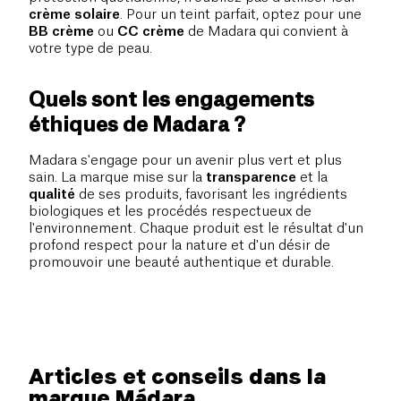
crème solaire
. Pour un teint parfait, optez pour une
BB crème
ou
CC crème
de Madara qui convient à
votre type de peau.
Quels sont les engagements
éthiques de Madara ?
Madara s'engage pour un avenir plus vert et plus
sain. La marque mise sur la
transparence
et la
qualité
de ses produits, favorisant les ingrédients
biologiques et les procédés respectueux de
l'environnement. Chaque produit est le résultat d'un
profond respect pour la nature et d'un désir de
promouvoir une beauté authentique et durable.
Articles et conseils dans la
marque Mádara