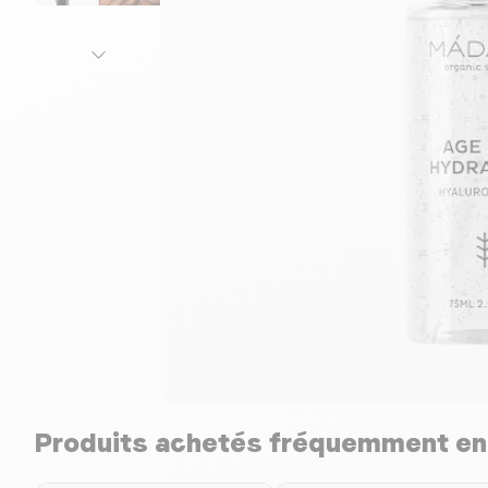
Produits achetés fréquemment e