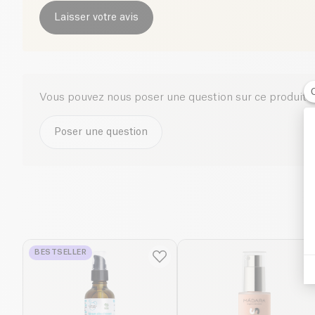
Laisser votre avis
Vous pouvez nous poser une question sur ce produit i
Poser une question
BESTSELLER