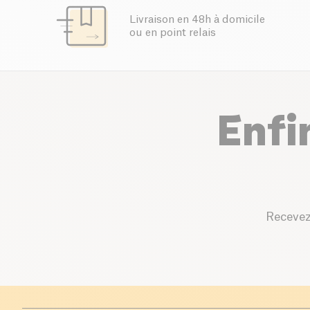
Livraison en 48h à domicile
ou en point relais
Enfi
Recevez