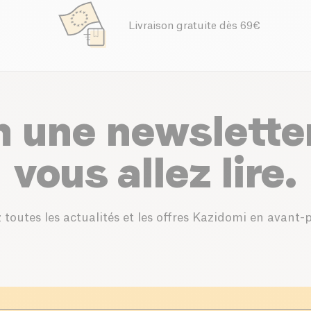
Livraison gratuite dès 69€
n une newslette
vous allez lire.
 toutes les actualités et les offres Kazidomi en avant-