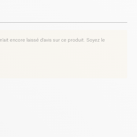
'ait encore laissé d'avis sur ce produit. Soyez le