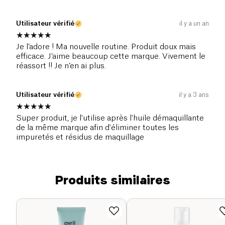
Utilisateur vérifié
il y a un an
Je l’adore ! Ma nouvelle routine. Produit doux mais
efficace. J’aime beaucoup cette marque. Vivement le
réassort !! Je n’en ai plus.
Utilisateur vérifié
il y a 3 ans
Super produit, je l'utilise après l'huile démaquillante
de la même marque afin d'éliminer toutes les
impuretés et résidus de maquillage
Produits similaires