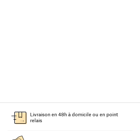
Livraison en 48h à domicile ou en point
relais