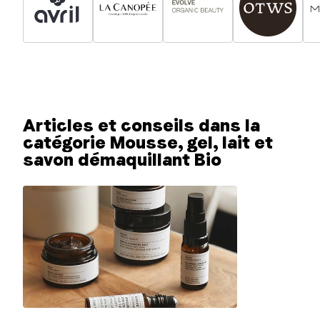
Articles et conseils dans la
catégorie Mousse, gel, lait et
savon démaquillant Bio