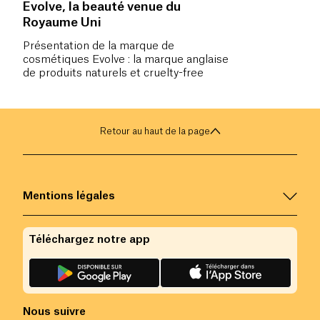
Evolve, la beauté venue du
Royaume Uni
Présentation de la marque de
cosmétiques Evolve : la marque anglaise
de produits naturels et cruelty-free
Retour au haut de la page
Mentions légales
Téléchargez notre app
Nous suivre