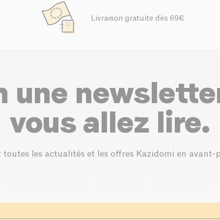
Livraison gratuite dès 69€
n une newslette
vous allez lire.
 toutes les actualités et les offres Kazidomi en avant-