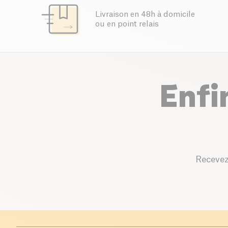
Livraison en 48h à domicile
ou en point relais
Enfi
Recevez