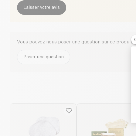
Laisser votre avis
Vous pouvez nous poser une question sur ce produit i
Poser une question