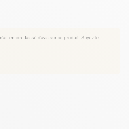
'ait encore laissé d'avis sur ce produit. Soyez le