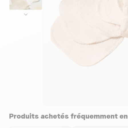
Produits achetés fréquemment e