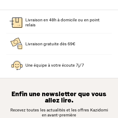
Livraison en 48h à domicile ou en point
relais
Livraison gratuite dès 69€
Une équipe à votre écoute 7j/7
Enfin une newsletter que vous
allez lire.
Recevez toutes les actualités et les offres Kazidomi
en avant-première