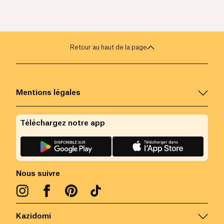
Retour au haut de la page
Mentions légales
Téléchargez notre app
Nous suivre
Kazidomi