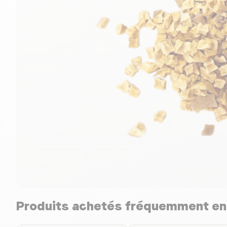
Produits achetés fréquemment e