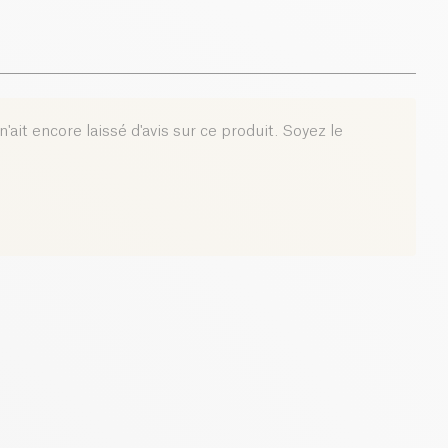
'ait encore laissé d'avis sur ce produit. Soyez le