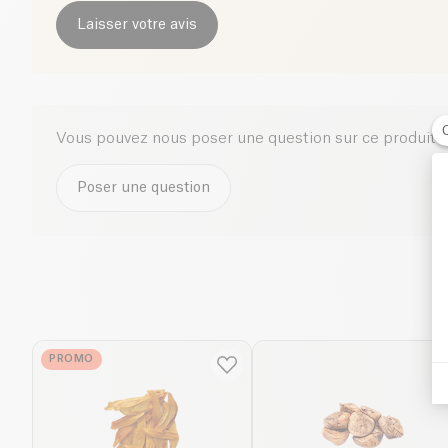
Laisser votre avis
Vous pouvez nous poser une question sur ce produit i
Poser une question
PROMO