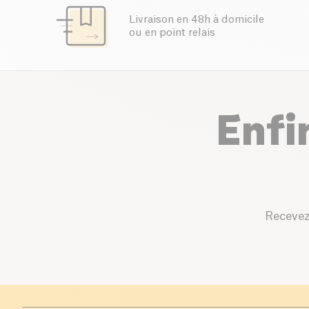
Livraison en 48h à domicile
ou en point relais
Enfi
Recevez