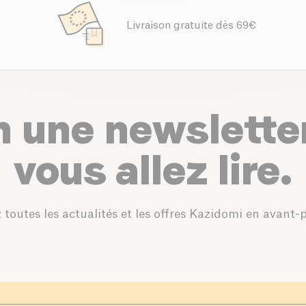
Livraison gratuite dès 69€
n une newslette
vous allez lire.
 toutes les actualités et les offres Kazidomi en avant-