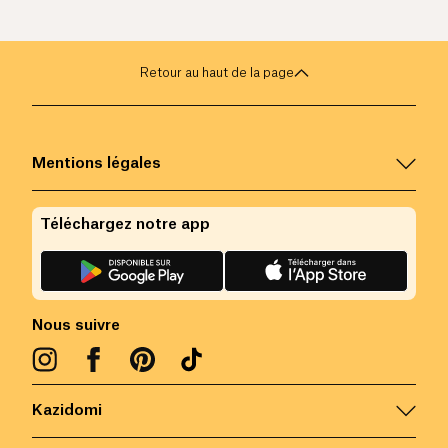
Retour au haut de la page
Mentions légales
Téléchargez notre app
Nous suivre
Kazidomi