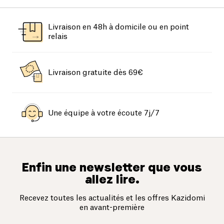
Livraison en 48h à domicile ou en point
relais
Livraison gratuite dès 69€
Une équipe à votre écoute 7j/7
Enfin une newsletter que vous
allez lire.
Recevez toutes les actualités et les offres Kazidomi
en avant-première