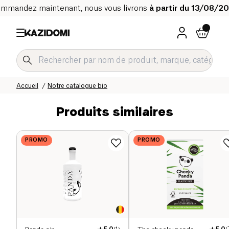
mmandez maintenant, nous vous livrons
à partir du 13/08/2
Accueil
Notre catalogue bio
Produits similaires
PROMO
PROMO