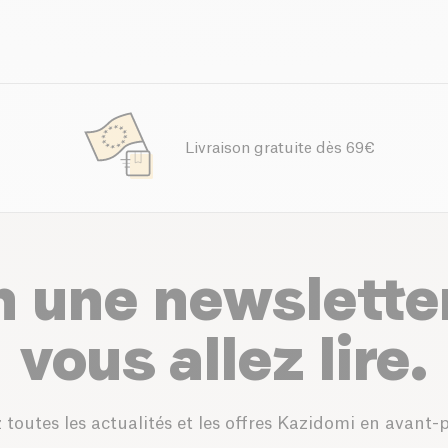
Livraison gratuite dès 69€
n une newslette
vous allez lire.
 toutes les actualités et les offres Kazidomi en avant-