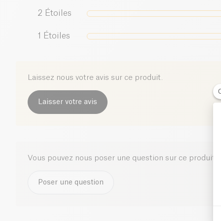
2
Étoiles
1
Étoiles
Laissez nous votre avis sur ce produit.
Laisser votre avis
Vous pouvez nous poser une question sur ce produit i
Poser une question