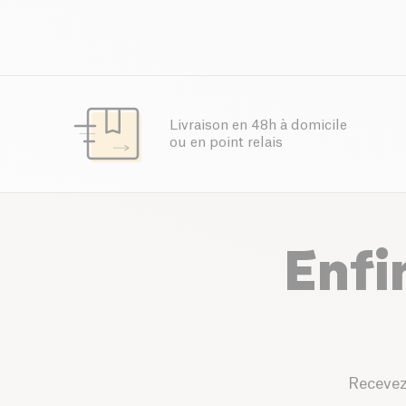
Livraison en 48h à domicile
ou en point relais
Enfi
Recevez