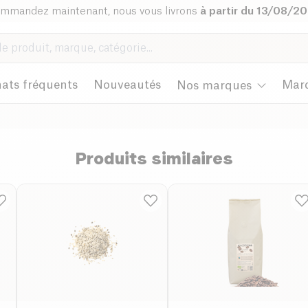
mmandez maintenant, nous vous livrons
à partir du 13/08/2
ats fréquents
Nouveautés
Mar
Nos marques
Produits similaires