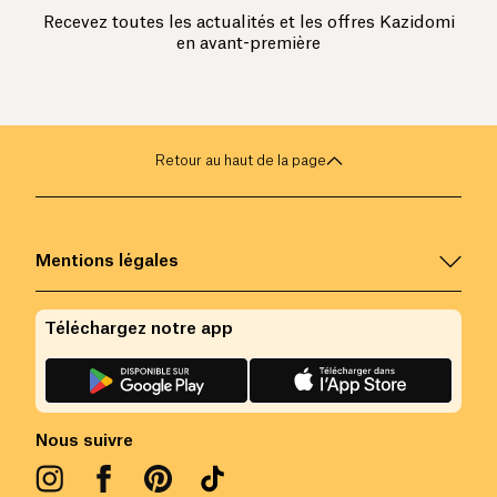
Recevez toutes les actualités et les offres Kazidomi
en avant-première
Retour au haut de la page
Mentions légales
Téléchargez notre app
Nous suivre