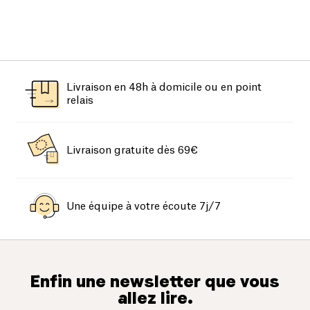
Livraison en 48h à domicile ou en point
relais
Livraison gratuite dès 69€
Une équipe à votre écoute 7j/7
Enfin une newsletter que vous
allez lire.