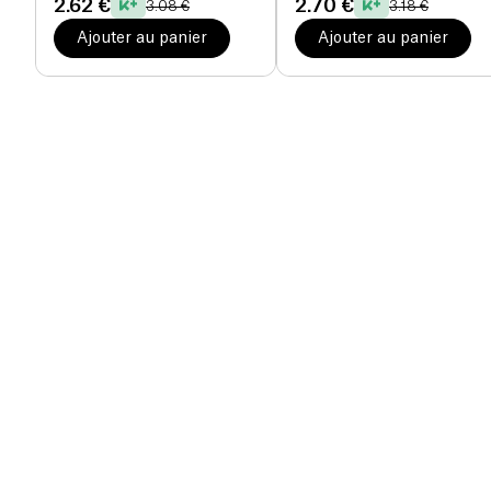
2.62 €
2.70 €
3.08 €
3.18 €
Ajouter au panier
Ajouter au panier