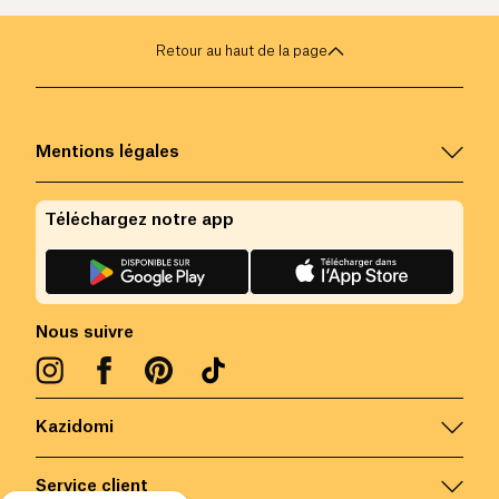
Retour au haut de la page
Mentions légales
Téléchargez notre app
Nous suivre
Kazidomi
Service client