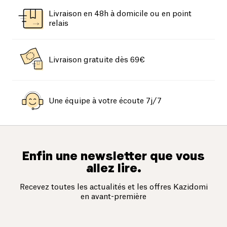
Livraison en 48h à domicile ou en point
relais
Livraison gratuite dès 69€
Une équipe à votre écoute 7j/7
Enfin une newsletter que vous
allez lire.
Recevez toutes les actualités et les offres Kazidomi
en avant-première