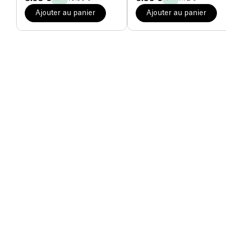
Ajouter au panier
Ajouter au panier