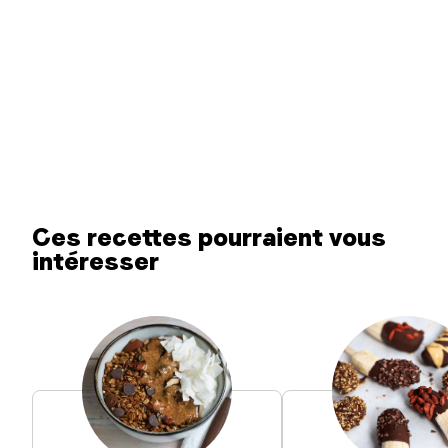
Ces recettes pourraient vous
intéresser