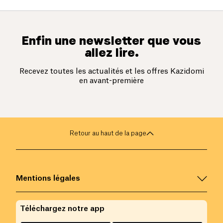
Enfin une newsletter que vous
allez lire.
Recevez toutes les actualités et les offres Kazidomi
en avant-première
Retour au haut de la page
Mentions légales
Téléchargez notre app