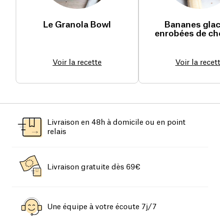
Le Granola Bowl
Bananes gla
enrobées de ch
Voir la recette
Voir la recet
Livraison en 48h à domicile ou en point
relais
Livraison gratuite dès 69€
Une équipe à votre écoute 7j/7