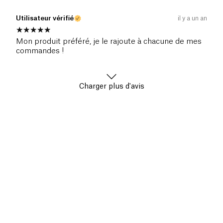
Utilisateur vérifié
il y a un an
Mon produit préféré, je le rajoute à chacune de mes
commandes !
Charger plus d'avis