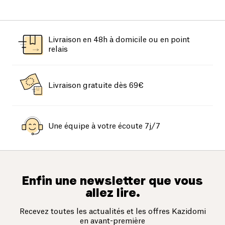
Livraison en 48h à domicile ou en point
relais
Livraison gratuite dès 69€
Une équipe à votre écoute 7j/7
Enfin une newsletter que vous
allez lire.
Recevez toutes les actualités et les offres Kazidomi
en avant-première