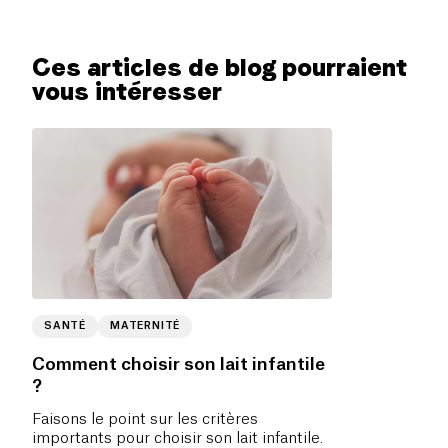
Ces articles de blog pourraient
vous intéresser
SANTÉ
MATERNITÉ
Comment choisir son lait infantile
?
Faisons le point sur les critères
importants pour choisir son lait infantile.