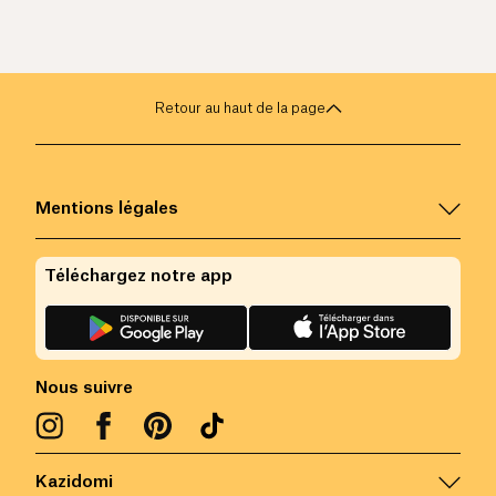
Retour au haut de la page
Mentions légales
Téléchargez notre app
Nous suivre
Kazidomi