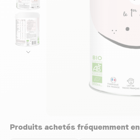
Produits achetés fréquemment e