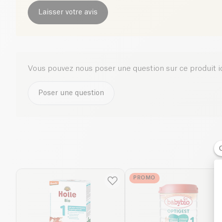
Laisser votre avis
Vous pouvez nous poser une question sur ce produit i
Poser une question
PROMO