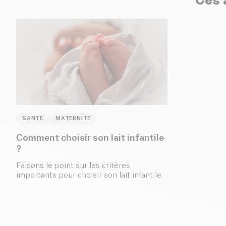
Ces a
SANTÉ
MATERNITÉ
Comment choisir son lait infantile
?
Faisons le point sur les critères
importants pour choisir son lait infantile.