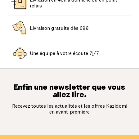
Livraison en 48h à domicile ou en point
relais
Livraison gratuite dès 69€
Une équipe à votre écoute 7j/7
Enfin une newsletter que vous
allez lire.
Recevez toutes les actualités et les offres Kazidomi
en avant-première