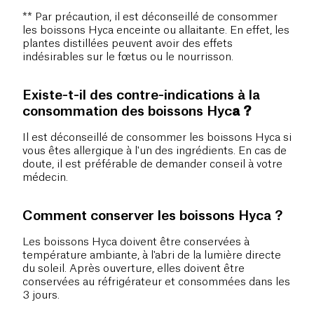
** Par précaution, il est déconseillé de consommer
les boissons Hyca enceinte ou allaitante. En effet, les
plantes distillées peuvent avoir des effets
indésirables sur le fœtus ou le nourrisson.
Existe-t-il des contre-indications à la
consommation des boissons Hyc
a ?
Il est déconseillé de consommer les boissons Hyca si
vous êtes allergique à l'un des ingrédients. En cas de
doute, il est préférable de demander conseil à votre
médecin.
Comment conserver les boissons Hyca ?
Les boissons Hyca doivent être conservées à
température ambiante, à l'abri de la lumière directe
du soleil. Après ouverture, elles doivent être
conservées au réfrigérateur et consommées dans les
3 jours.