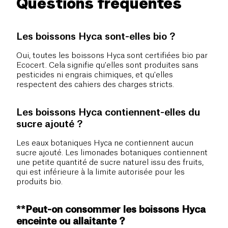
Questions fréquentes
Les boissons Hyca sont-elles bio ?
Oui, toutes les boissons Hyca sont certifiées bio par
Ecocert. Cela signifie qu'elles sont produites sans
pesticides ni engrais chimiques, et qu'elles
respectent des cahiers des charges stricts.
Les boissons Hyca contiennent-elles du
sucre ajouté ?
Les eaux botaniques Hyca ne contiennent aucun
sucre ajouté. Les limonades botaniques contiennent
une petite quantité de sucre naturel issu des fruits,
qui est inférieure à la limite autorisée pour les
produits bio.
**Peut-on consommer les boissons Hyca
enceinte ou allaitante ?