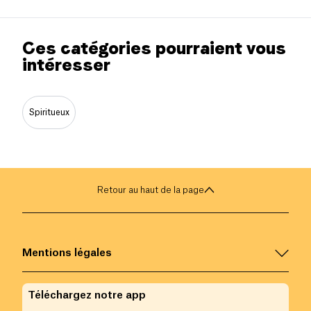
Ces catégories pourraient vous
intéresser
Spiritueux
Retour au haut de la page
Mentions légales
Téléchargez notre app