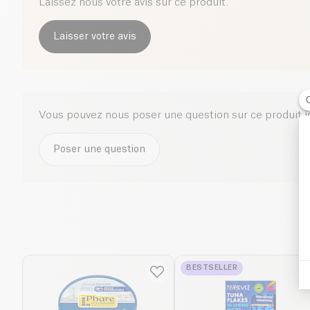
Laissez nous votre avis sur ce produit.
Laisser votre avis
Vous pouvez nous poser une question sur ce produit i
Poser une question
BESTSELLER