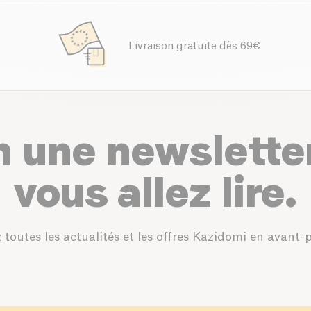
Livraison gratuite dès 69€
n une newslette
vous allez lire.
 toutes les actualités et les offres Kazidomi en avant-