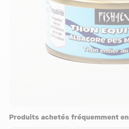
Produits achetés fréquemment e