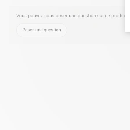
Vous pouvez nous poser une question sur ce produit i
Poser une question