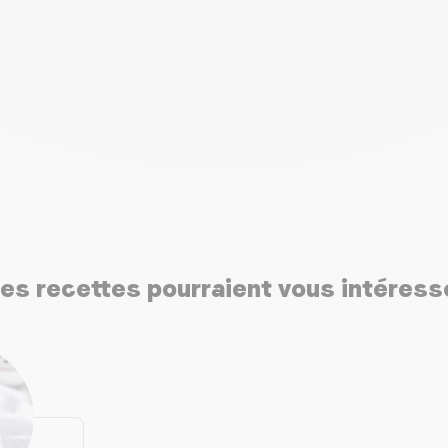
es recettes pourraient vous intéress