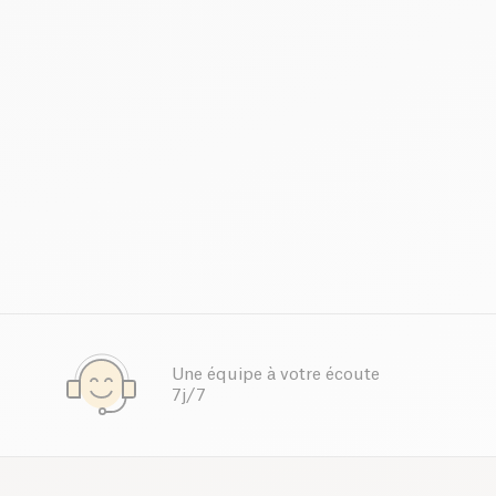
Une équipe à votre écoute
7j/7