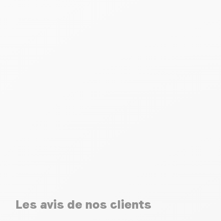
Les avis de nos clients