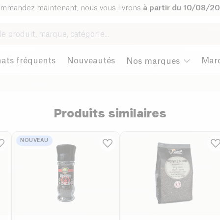
mmandez maintenant, nous vous livrons
à partir du 10/08/2
ats fréquents
Nouveautés
Mar
Nos marques
Produits similaires
NOUVEAU