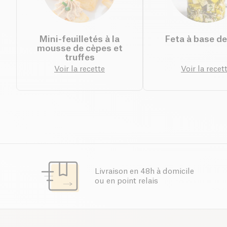
Mini-feuilletés à la
Feta à base de
mousse de cèpes et
truffes
Voir la recette
Voir la recet
Livraison en 48h à domicile
ou en point relais