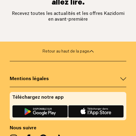
allez lire.
Recevez toutes les actualités et les offres Kazidomi
en avant-première
Retour au haut de la page
Mentions légales
Téléchargez notre app
Nous suivre