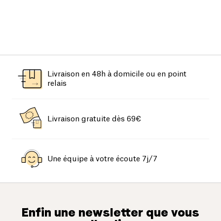
Livraison en 48h à domicile ou en point
relais
Livraison gratuite dès 69€
Une équipe à votre écoute 7j/7
Enfin une newsletter que vous