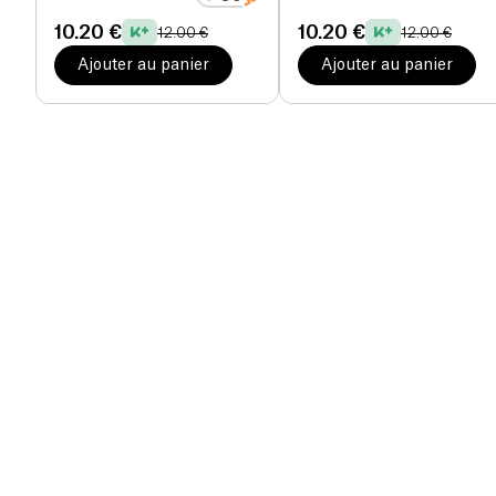
10.20 €
10.20 €
12.00 €
12.00 €
Ajouter au panier
Ajouter au panier