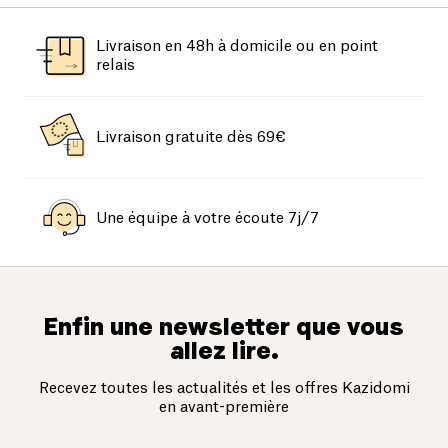
Livraison en 48h à domicile ou en point
relais
Livraison gratuite dès 69€
Une équipe à votre écoute 7j/7
Enfin une newsletter que vous
allez lire.
Recevez toutes les actualités et les offres Kazidomi
en avant-première