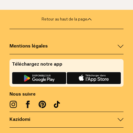
Retour au haut de la page
Mentions légales
Téléchargez notre app
Nous suivre
Kazidomi