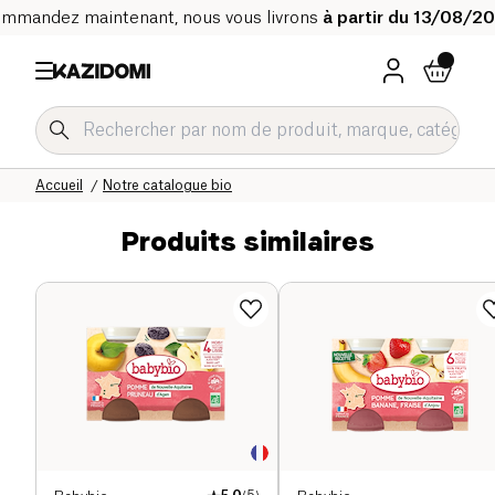
mmandez maintenant, nous vous livrons
à partir du 13/08/2
Accueil
Notre catalogue bio
Produits similaires