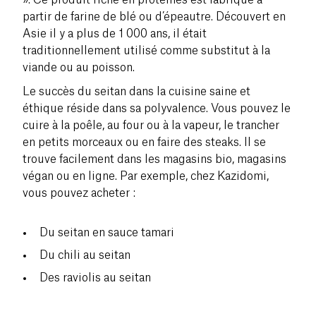
partir de farine de blé ou d’épeautre. Découvert en
Asie il y a plus de 1 000 ans, il était
traditionnellement utilisé comme substitut à la
viande ou au poisson.
Le succès du seitan dans la cuisine saine et
éthique réside dans sa polyvalence. Vous pouvez le
cuire à la poêle, au four ou à la vapeur, le trancher
en petits morceaux ou en faire des steaks. Il se
trouve facilement dans les magasins bio, magasins
végan ou en ligne. Par exemple, chez Kazidomi,
vous pouvez acheter :
Du seitan en sauce tamari
Du chili au seitan
Des raviolis au seitan