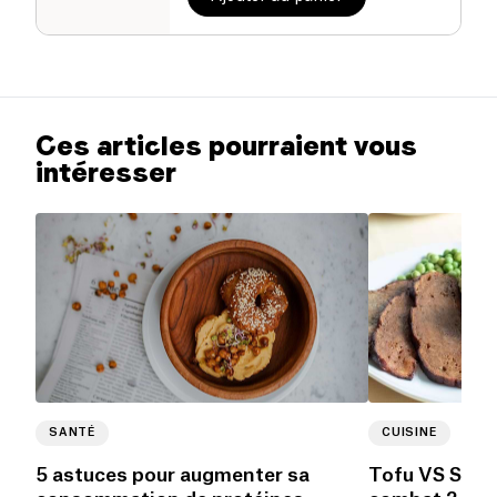
Ces articles pourraient vous
intéresser
SANTÉ
CUISINE
5 astuces pour augmenter sa
Tofu VS Seita