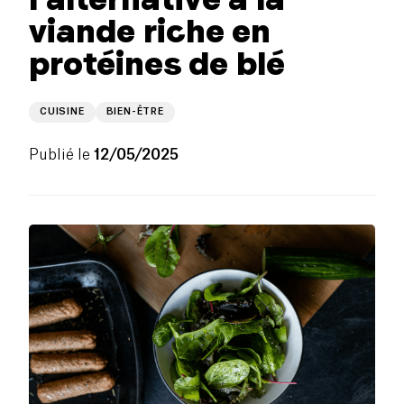
viande riche en
protéines de blé
CUISINE
BIEN-ÊTRE
Publié le
12/05/2025