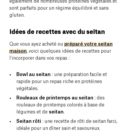
également de nombreuses protéines végétales et
sont parfaits pour un régime équilibré et sans
gluten.
Idées de recettes avec du seitan
Que vous ayez acheté ou
préparé votre seitan
maison
, voici quelques idées de recettes pour
l'incorporer dans vos repas :
Bowl au seitan
: une préparation facile et
rapide pour un repas riche en protéines
végétales.
Rouleaux de printemps au seitan
: des
rouleaux de printemps colorés à base de
légumes et de
seitan
.
Seitan rôti
: une recette de rôti de seitan farci,
idéale pour un dîner sain et savoureux.