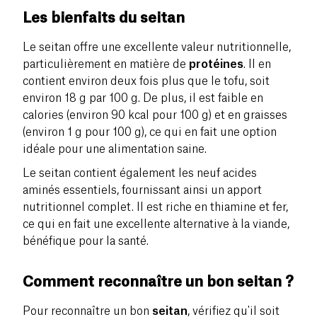
Les bienfaits du seitan
Le seitan offre une excellente valeur nutritionnelle,
particulièrement en matière de
protéines
. Il en
contient environ deux fois plus que le tofu, soit
environ 18 g par 100 g. De plus, il est faible en
calories (environ 90 kcal pour 100 g) et en graisses
(environ 1 g pour 100 g), ce qui en fait une option
idéale pour une alimentation saine.
Le seitan contient également les neuf acides
aminés essentiels, fournissant ainsi un apport
nutritionnel complet. Il est riche en thiamine et fer,
ce qui en fait une excellente alternative à la viande,
bénéfique pour la santé.
Comment reconnaître un bon seitan ?
Pour reconnaître un bon
seitan
, vérifiez qu'il soit