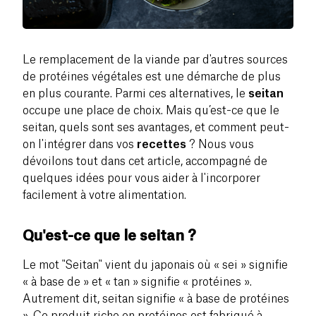
Le remplacement de la viande par d'autres sources
de protéines végétales est une démarche de plus
en plus courante. Parmi ces alternatives, le
seitan
occupe une place de choix. Mais qu’est-ce que le
seitan, quels sont ses avantages, et comment peut-
on l'intégrer dans vos
recettes
? Nous vous
dévoilons tout dans cet article, accompagné de
quelques idées pour vous aider à l'incorporer
facilement à votre alimentation.
Qu'est-ce que le seitan ?
Le mot "Seitan" vient du japonais où « sei » signifie
« à base de » et « tan » signifie « protéines ».
Autrement dit, seitan signifie « à base de protéines
». Ce produit riche en protéines est fabriqué à