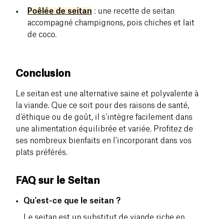
Poêlée de seitan
: une recette de seitan
accompagné champignons, pois chiches et lait
de coco.
Conclusion
Le seitan est une alternative saine et polyvalente à
la viande. Que ce soit pour des raisons de santé,
d’éthique ou de goût, il s'intègre facilement dans
une alimentation équilibrée et variée. Profitez de
ses nombreux bienfaits en l’incorporant dans vos
plats préférés.
FAQ sur le Seitan
Qu'est-ce que le seitan ?
Le seitan est un substitut de viande riche en