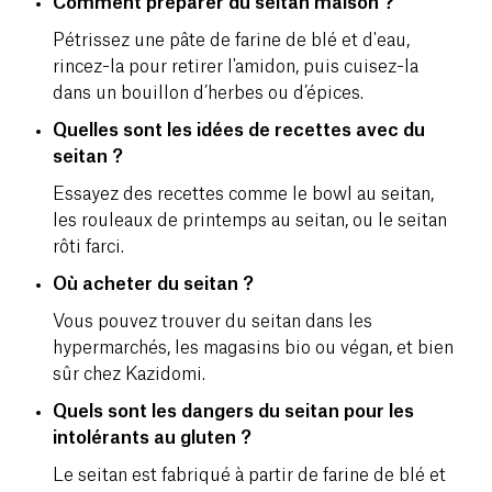
Comment préparer du seitan maison ?
Pétrissez une pâte de farine de blé et d'eau,
rincez-la pour retirer l'amidon, puis cuisez-la
dans un bouillon d’herbes ou d’épices.
Quelles sont les idées de recettes avec du
seitan ?
Essayez des recettes comme le bowl au seitan,
les rouleaux de printemps au seitan, ou le seitan
rôti farci.
Où acheter du seitan ?
Vous pouvez trouver du seitan dans les
hypermarchés, les magasins bio ou végan, et bien
sûr chez Kazidomi.
Quels sont les dangers du seitan pour les
intolérants au gluten ?
Le seitan est fabriqué à partir de farine de blé et