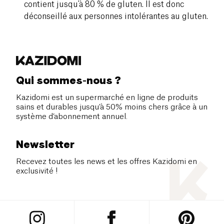
contient jusqu'à 80 % de gluten. Il est donc
déconseillé aux personnes intolérantes au gluten.
Qui sommes-nous ?
Kazidomi est un supermarché en ligne de produits
sains et durables jusqu’à 50% moins chers grâce à un
système d’abonnement annuel.
Newsletter
Recevez toutes les news et les offres Kazidomi en
exclusivité !