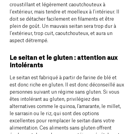
croustillant et légèrement caoutchouteux à
l'extérieur, mais tendre et moelleux à l'intérieur. Il
doit se détacher facilement en filaments et être
plein de goût. Un mauvais seitan sera trop dur à
l'extérieur, trop cuit, caoutchouteux, et aura un
aspect détrempé.
Le seitan et le gluten : attention aux
intolérants
Le seitan est fabriqué à partir de farine de blé et
est donc riche en gluten. Il est donc déconseillé aux
personnes suivant un régime sans gluten. Si vous
êtes intolérant au gluten, privilégiez des
alternatives comme le quinoa, l’amarante, le millet,
le sarrasin ou le riz, qui sont des options
excellentes pour remplacer le seitan dans votre
alimentation. Ces aliments sans gluten offrent