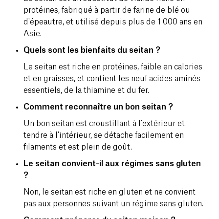
protéines, fabriqué à partir de farine de blé ou
d'épeautre, et utilisé depuis plus de 1 000 ans en
Asie.
Quels sont les bienfaits du seitan ?
Le seitan est riche en protéines, faible en calories
et en graisses, et contient les neuf acides aminés
essentiels, de la thiamine et du fer.
Comment reconnaître un bon seitan ?
Un bon seitan est croustillant à l'extérieur et
tendre à l'intérieur, se détache facilement en
filaments et est plein de goût.
Le seitan convient-il aux régimes sans gluten
?
Non, le seitan est riche en gluten et ne convient
pas aux personnes suivant un régime sans gluten.