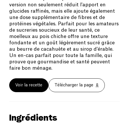
version non seulement réduit l'apport en
glucides raffinés, mais elle ajoute également
une dose supplémentaire de fibres et de
protéines végétales. Parfait pour les amateurs
de sucreries soucieux de leur santé, ce
moelleux au pois chiche offre une texture
fondante et un goût légèrement sucré grâce
au beurre de cacahuète et au sirop d'érable.
Un en-cas parfait pour toute la famille, qui
prouve que gourmandise et santé peuvent
faire bon ménage.
Voir la recette
Télécharger la page
Ingrédients