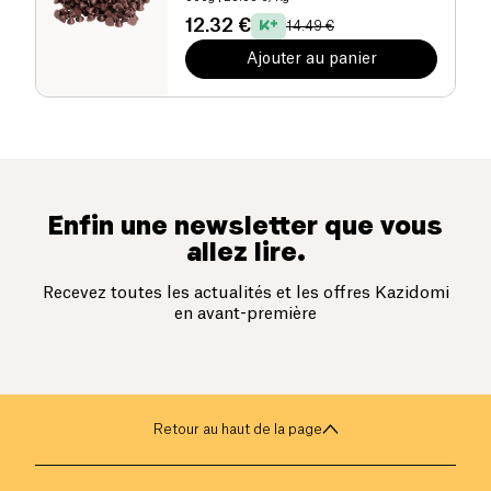
12.32 €
14.49 €
Ajouter au panier
Enfin une newsletter que vous
allez lire.
Recevez toutes les actualités et les offres Kazidomi
en avant-première
Retour au haut de la page