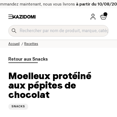
mmandez maintenant, nous vous livrons
à partir du 10/08/2
Accueil
Recettes
Retour aux
Snacks
Moelleux protéiné
aux pépites de
chocolat
SNACKS