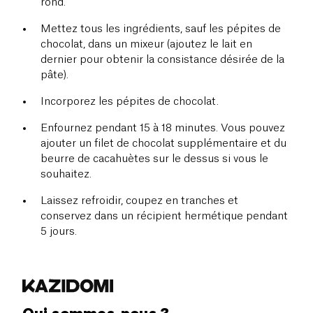
rond.
Mettez tous les ingrédients, sauf les pépites de
chocolat, dans un mixeur (ajoutez le lait en
dernier pour obtenir la consistance désirée de la
pâte).
Incorporez les pépites de chocolat.
Enfournez pendant 15 à 18 minutes. Vous pouvez
ajouter un filet de chocolat supplémentaire et du
beurre de cacahuètes sur le dessus si vous le
souhaitez.
Laissez refroidir, coupez en tranches et
conservez dans un récipient hermétique pendant
5 jours.