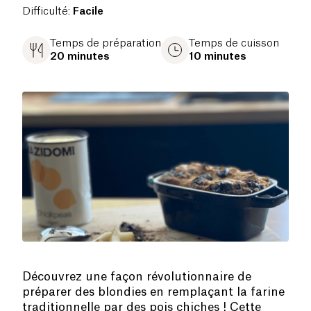
Difficulté
:
Facile
Temps de préparation
Temps de cuisson
20 minutes
10 minutes
Découvrez une façon révolutionnaire de
préparer des blondies en remplaçant la farine
traditionnelle par des pois chiches ! Cette