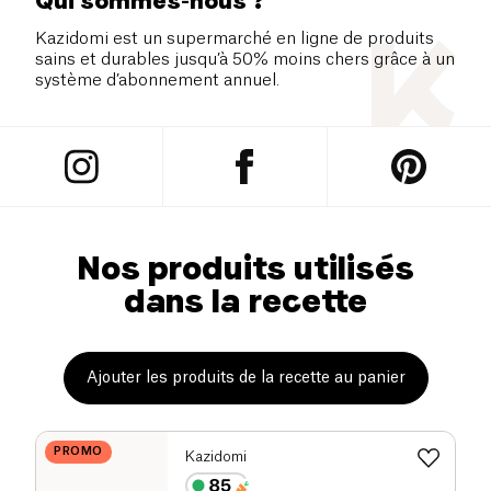
Qui sommes-nous ?
Kazidomi est un supermarché en ligne de produits
sains et durables jusqu’à 50% moins chers grâce à un
système d’abonnement annuel.
Nos produits utilisés
dans la recette
Ajouter les produits de la recette au panier
PROMO
Kazidomi