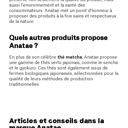
aussi l'environnement et la santé des
consommateurs. Anatae met un point d'honneur à
proposer des produits à la fois sains et respectueux
de la nature.
Quels autres produits propose
Anatae ?
En plus de son célèbre
thé matcha
, Anatae propose
une gamme de thés verts japonais, comme le sencha
et le gyokuro. Ces thés sont également issus de
fermes biologiques japonaises, sélectionnées pour la
qualité de leurs méthodes de production
traditionnelles.
Articles et conseils dans la
marque Anatae