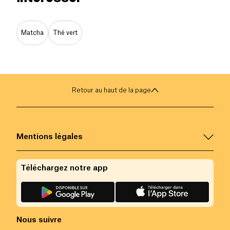
Matcha
Thé vert
Retour au haut de la page
Mentions légales
Téléchargez notre app
Nous suivre