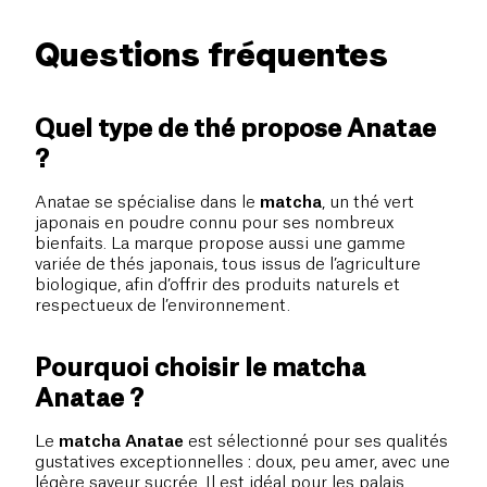
Questions fréquentes
Quel type de thé propose Anatae
?
Anatae se spécialise dans le
matcha
, un thé vert
japonais en poudre connu pour ses nombreux
bienfaits. La marque propose aussi une gamme
variée de thés japonais, tous issus de l’agriculture
biologique, afin d’offrir des produits naturels et
respectueux de l’environnement.
Pourquoi choisir le matcha
Anatae ?
Le
matcha Anatae
est sélectionné pour ses qualités
gustatives exceptionnelles : doux, peu amer, avec une
légère saveur sucrée. Il est idéal pour les palais