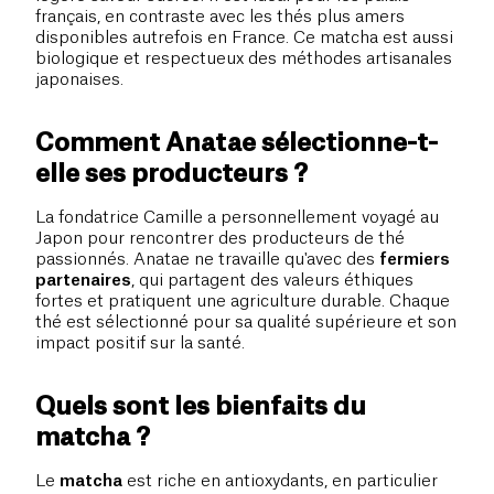
français, en contraste avec les thés plus amers
disponibles autrefois en France. Ce matcha est aussi
biologique et respectueux des méthodes artisanales
japonaises.
Comment Anatae sélectionne-t-
elle ses producteurs ?
La fondatrice Camille a personnellement voyagé au
Japon pour rencontrer des producteurs de thé
passionnés. Anatae ne travaille qu'avec des
fermiers
partenaires
, qui partagent des valeurs éthiques
fortes et pratiquent une agriculture durable. Chaque
thé est sélectionné pour sa qualité supérieure et son
impact positif sur la santé.
Quels sont les bienfaits du
matcha ?
Le
matcha
est riche en antioxydants, en particulier