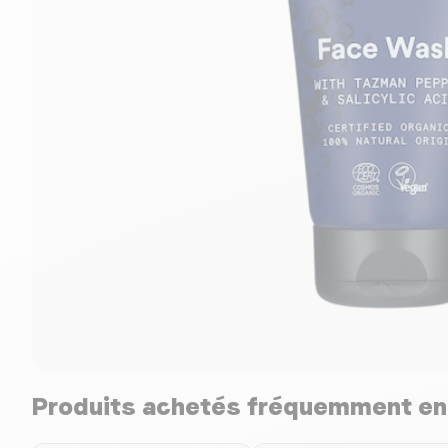
Produits achetés fréquemment e