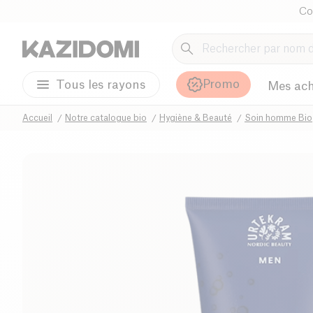
Co
Promo
Tous les rayons
Mes ach
Accueil
Notre catalogue bio
Hygiène & Beauté
Soin homme Bio