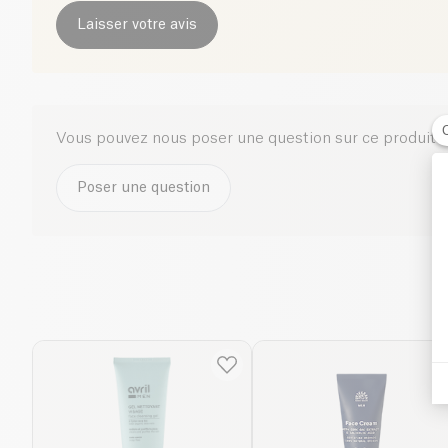
Laisser votre avis
Vous pouvez nous poser une question sur ce produit i
Poser une question