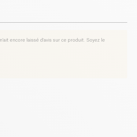
'ait encore laissé d'avis sur ce produit. Soyez le