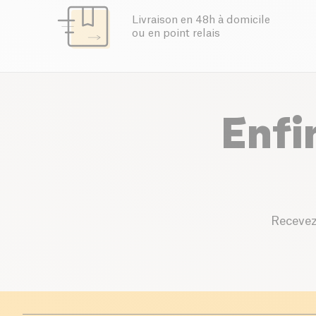
Livraison en 48h à domicile
ou en point relais
Enfi
Recevez