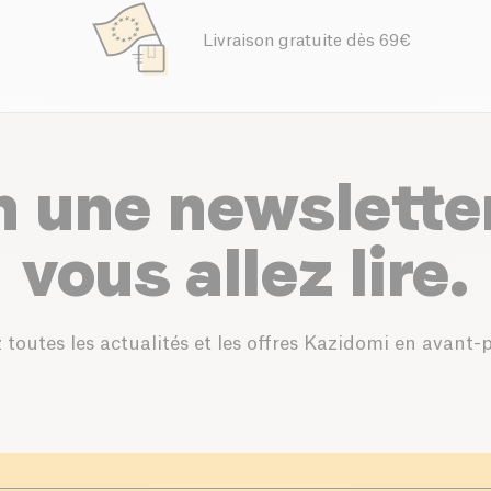
Livraison gratuite dès 69€
n une newslette
vous allez lire.
 toutes les actualités et les offres Kazidomi en avant-