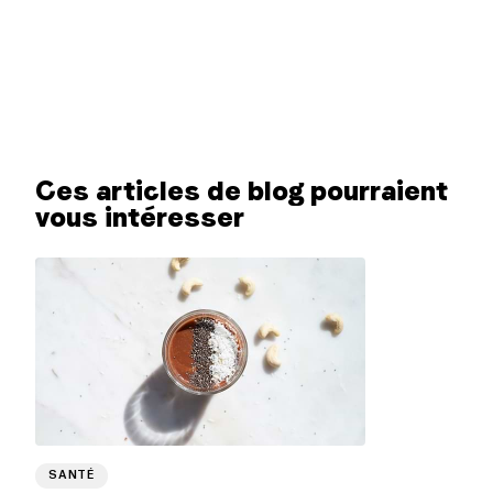
Ces articles de blog pourraient
vous intéresser
SANTÉ