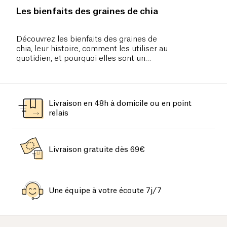
Les bienfaits des graines de chia
Découvrez les bienfaits des graines de
chia, leur histoire, comment les utiliser au
quotidien, et pourquoi elles sont un
superaliment incontournable pour une
alimentation saine.
Livraison en 48h à domicile ou en point
relais
Livraison gratuite dès 69€
Une équipe à votre écoute 7j/7