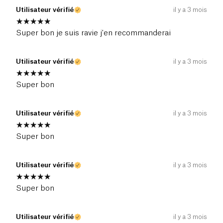
Utilisateur vérifié
il y a 3 mois
Super bon je suis ravie j'en recommanderai
Utilisateur vérifié
il y a 3 mois
Super bon
Utilisateur vérifié
il y a 3 mois
Super bon
Utilisateur vérifié
il y a 3 mois
Super bon
Utilisateur vérifié
il y a 3 mois