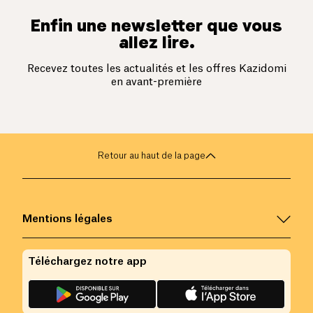
Enfin une newsletter que vous
allez lire.
Recevez toutes les actualités et les offres Kazidomi
en avant-première
Retour au haut de la page
Mentions légales
Téléchargez notre app