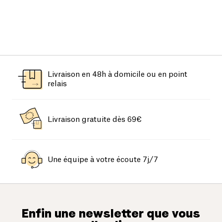
Livraison en 48h à domicile ou en point
relais
Livraison gratuite dès 69€
Une équipe à votre écoute 7j/7
Enfin une newsletter que vous