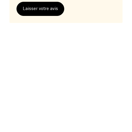
Laisser votre avis