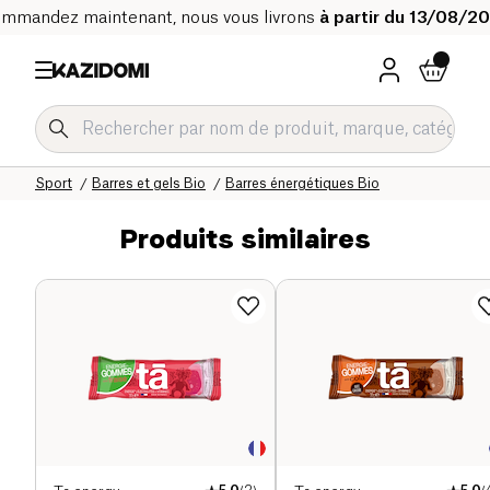
mmandez maintenant, nous vous livrons
à partir du 13/08/2
Accueil
Notre catalogue bio
Sport
Barres et gels Bio
Barres énergétiques Bio
Produits similaires