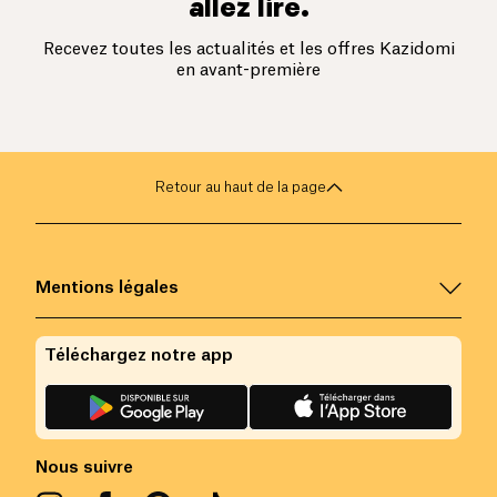
allez lire.
Recevez toutes les actualités et les offres Kazidomi
en avant-première
Retour au haut de la page
Mentions légales
Téléchargez notre app
Nous suivre