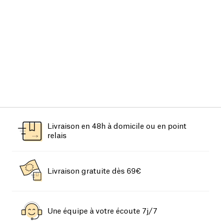
Livraison en 48h à domicile ou en point
relais
Livraison gratuite dès 69€
Une équipe à votre écoute 7j/7