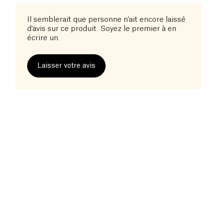
Il semblerait que personne n'ait encore laissé
d'avis sur ce produit. Soyez le premier à en
écrire un.
Laisser votre avis