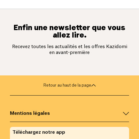
Enfin une newsletter que vous
allez lire.
Recevez toutes les actualités et les offres Kazidomi
en avant-première
Retour au haut de la page
Mentions légales
Téléchargez notre app