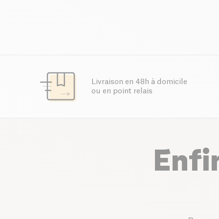
Livraison en 48h à domicile
ou en point relais
Enfi