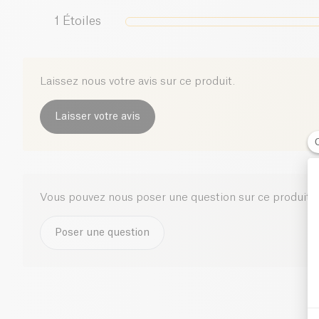
1
Étoiles
Laissez nous votre avis sur ce produit.
Laisser votre avis
Vous pouvez nous poser une question sur ce produit i
Poser une question