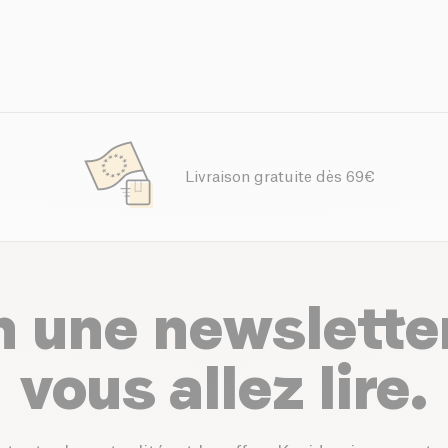
Livraison gratuite dès 69€
n une newslette
vous allez lire.