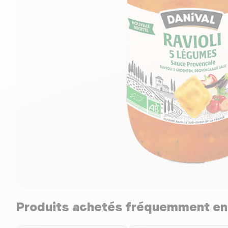
Produits achetés fréquemment e