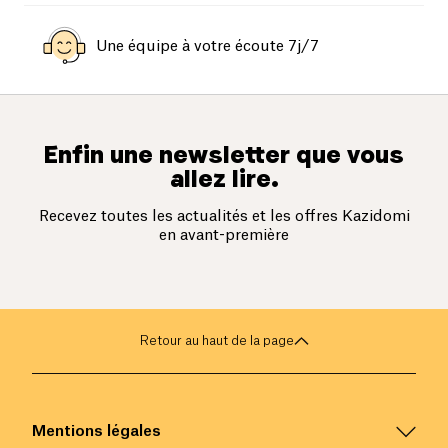
Une équipe à votre écoute 7j/7
Enfin une newsletter que vous
allez lire.
Recevez toutes les actualités et les offres Kazidomi
en avant-première
Retour au haut de la page
Mentions légales