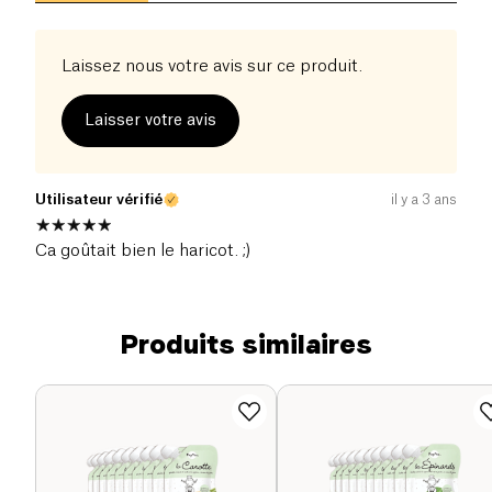
Laissez nous votre avis sur ce produit.
Laisser votre avis
Utilisateur vérifié
il y a 3 ans
Ca goûtait bien le haricot. ;)
Produits similaires