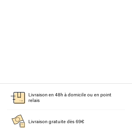
Livraison en 48h à domicile ou en point
relais
Livraison gratuite dès 69€