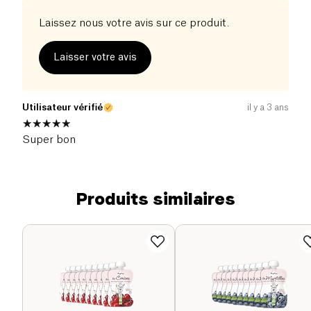
Laissez nous votre avis sur ce produit.
Laisser votre avis
Utilisateur vérifié
il y a 3 ans
Super bon
Produits similaires