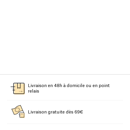
Livraison en 48h à domicile ou en point
relais
Livraison gratuite dès 69€