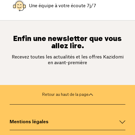
Une équipe à votre écoute 7j/7
Enfin une newsletter que vous
allez lire.
Recevez toutes les actualités et les offres Kazidomi
en avant-première
Retour au haut de la page
Mentions légales